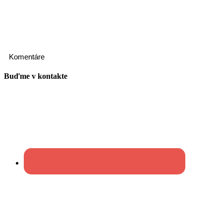
Komentáre
Buďme v kontakte