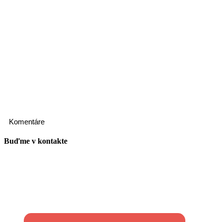
Komentáre
Buďme v kontakte