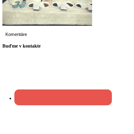
Komentáre
Buďme v kontakte