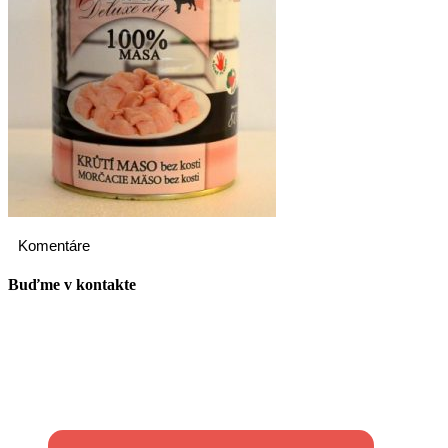
Komentáre
Buďme v kontakte