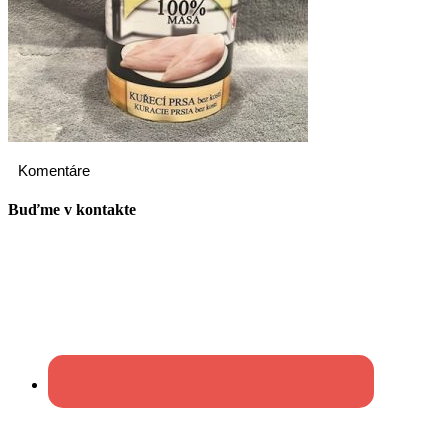
Komentáre
Buďme v kontakte