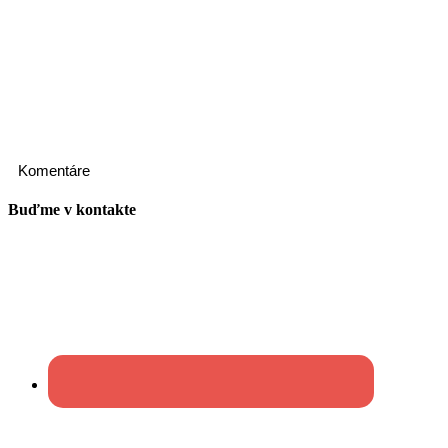
Komentáre
Buďme v kontakte