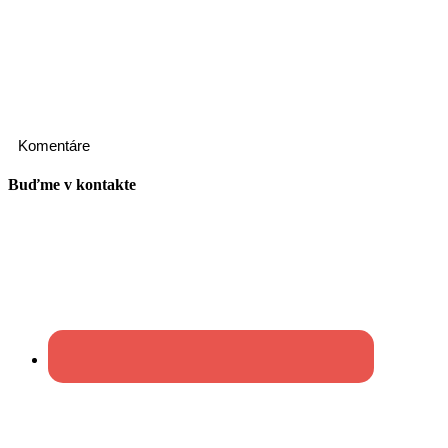
Komentáre
Buďme v kontakte