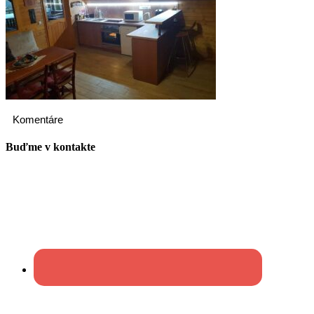
Komentáre
Buďme v kontakte