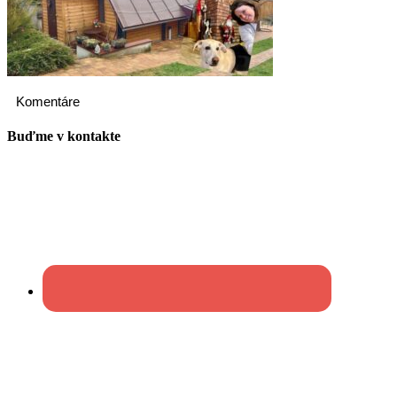
Komentáre
Buďme v kontakte