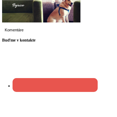
Komentáre
Buďme v kontakte