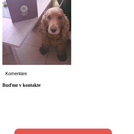
Komentáre
Buďme v kontakte