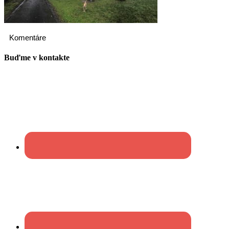
Komentáre
Buďme v kontakte