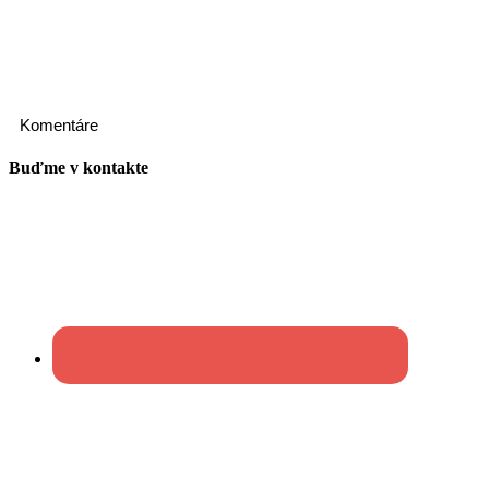
Komentáre
Buďme v kontakte