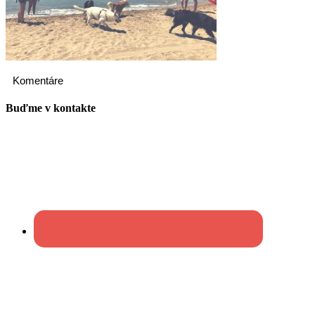
Komentáre
Buďme v kontakte