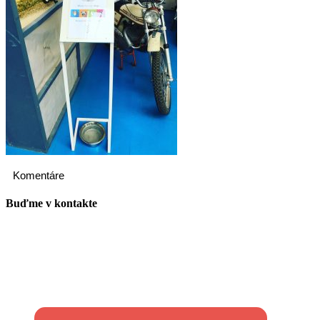
Komentáre
Buďme v kontakte