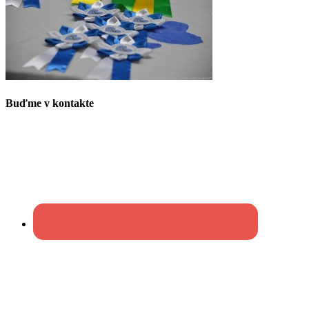
Buďme v kontakte