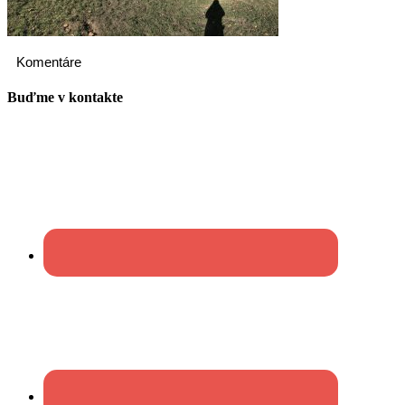
Komentáre
Buďme v kontakte