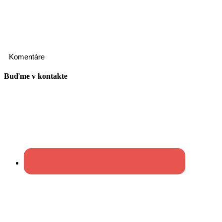
Komentáre
Buďme v kontakte