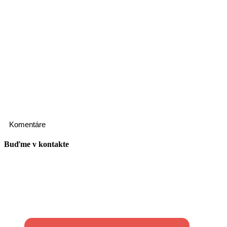
Komentáre
Buďme v kontakte