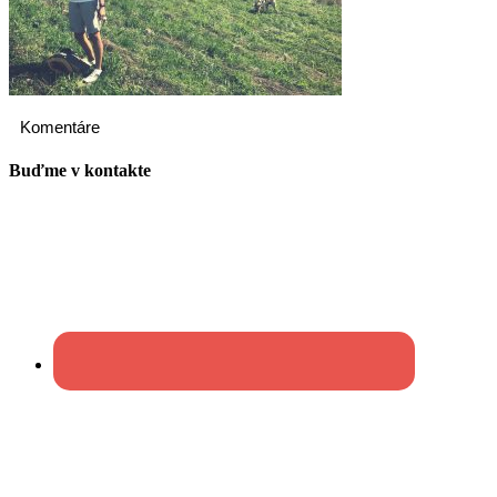
Komentáre
Buďme v kontakte