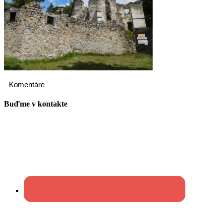
Komentáre
Buďme v kontakte