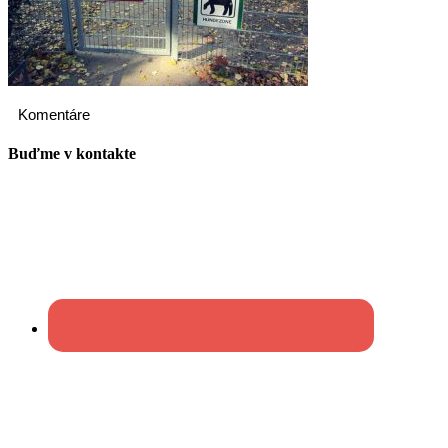
Komentáre
Buďme v kontakte