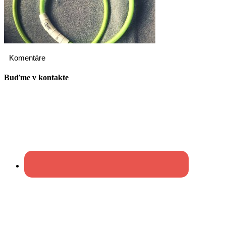
Komentáre
Buďme v kontakte