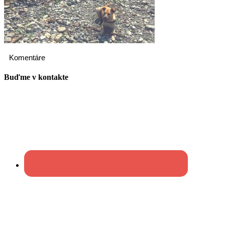
Komentáre
Buďme v kontakte