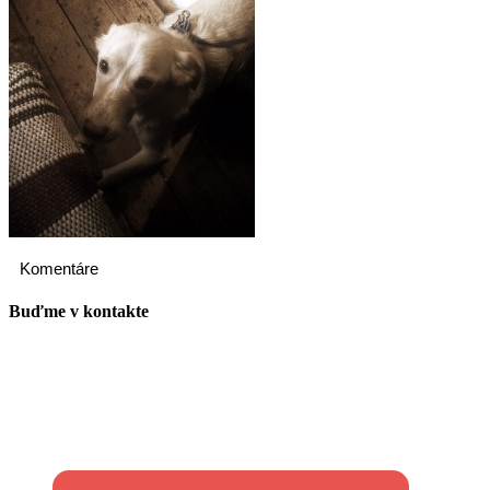
Komentáre
Buďme v kontakte