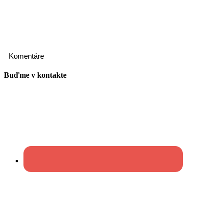
Komentáre
Buďme v kontakte