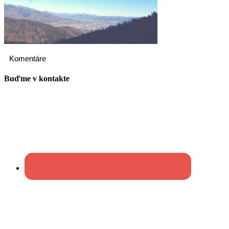
Komentáre
Buďme v kontakte