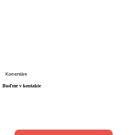
Komentáre
Buďme v kontakte