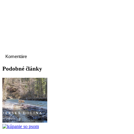
Komentáre
Podobné články