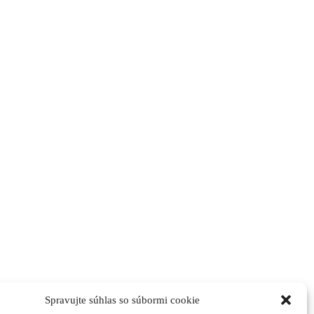
Spravujte súhlas so súbormi cookie