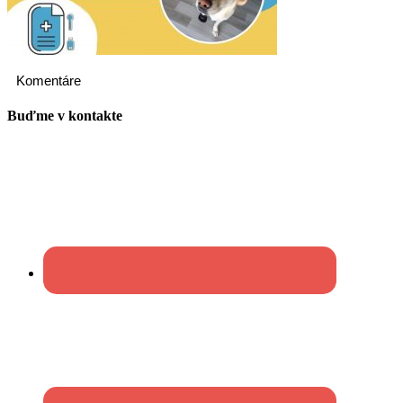
Komentáre
Buďme v kontakte