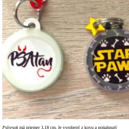
Psívesok
má priemer 3,18 cm. Je vyrobený z kovu a potiahnutý