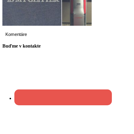
Komentáre
Buďme v kontakte