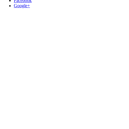
Facebook
Google+