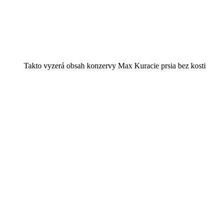
Takto vyzerá obsah konzervy Max Kuracie prsia bez kosti