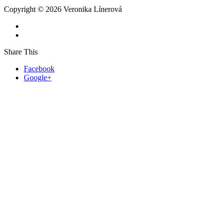
Copyright © 2026 Veronika Línerová
Share This
Facebook
Google+